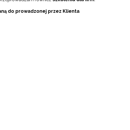
ną do prowadzonej przez Klienta