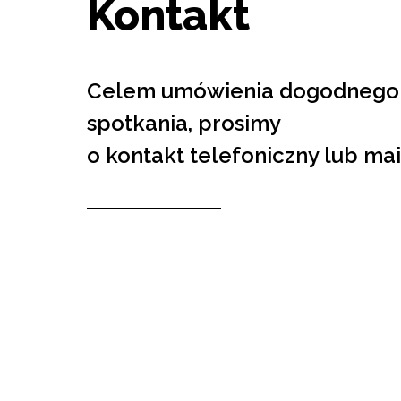
Kontakt
Celem umówienia dogodnego 
spotkania, prosimy
o kontakt telefoniczny lub ma