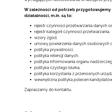
W zależności od potrzeb przygotowujemy
działalności, m.in. są to:
rejestr czynności przetwarzania danych 
rejestr kategorii czynności przetwarzania,
wzory zgód,
umowy powierzenia danych osobowych do
polityka prywatności,
polityka retencji danych,
polityka informowania organu nadzorcze
polityka czystego biurka,
polityka korzystania z przenośnych urząd
wewnętrzna polityka poleceń kandydatów
Zapraszamy do kontaktu.