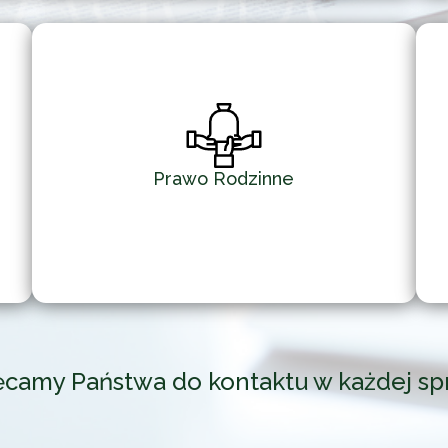
Prawo Rodzinne
camy Państwa do kontaktu w każdej sp