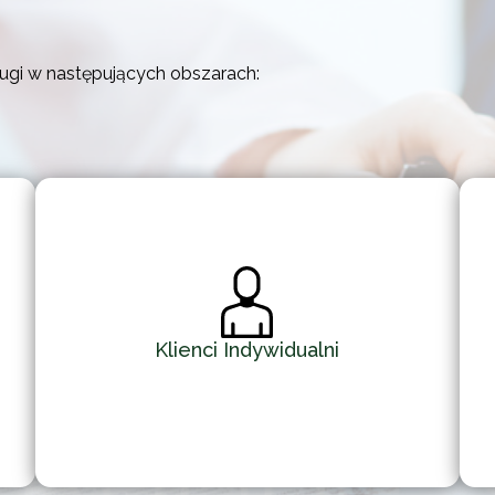
gi w następujących obszarach:
Klienci Indywidualni