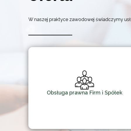
W naszej praktyce zawodowej świadczymy usłu
Obsługa prawna Firm i Spółek