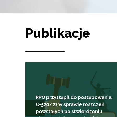
Publikacje
RPO przystąpił do postępowania
C-520/21 w sprawie roszczeń
powstałych po stwierdzeniu