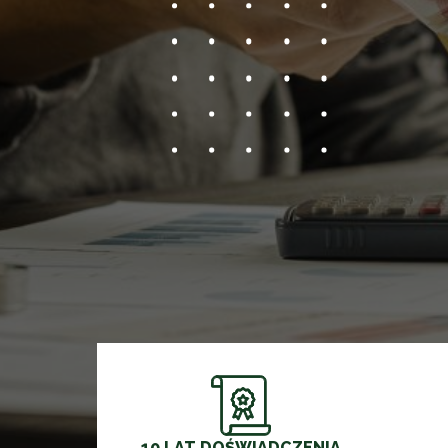
10 LAT DOŚWIADCZENIA