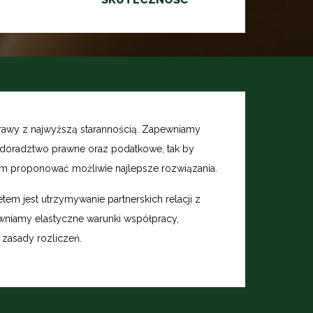
awy z najwyższą starannością. Zapewniamy
doradztwo prawne oraz podatkowe, tak by
m proponować możliwie najlepsze rozwiązania.
tem jest utrzymywanie partnerskich relacji z
wniamy elastyczne warunki współpracy,
 zasady rozliczeń.