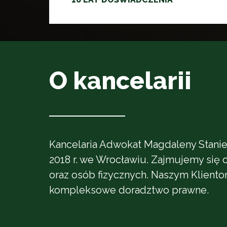
O kancelarii
Kancelaria Adwokat Magdaleny Stanie
2018 r. we Wrocławiu. Zajmujemy się
oraz osób fizycznych. Naszym Klient
kompleksowe doradztwo prawne.