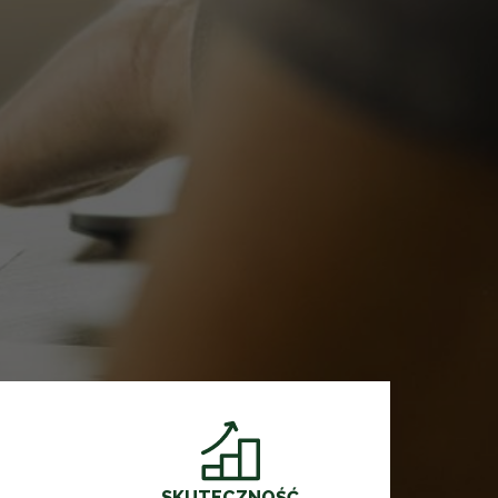
SKUTECZNOŚĆ