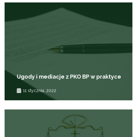
Ugody i mediacje z PKO BP w praktyce
11 stycznia, 2022