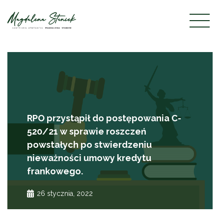
frankowicze
RPO przystąpił do postępowania C-
520/21 w sprawie roszczeń
powstałych po stwierdzeniu
nieważności umowy kredytu
frankowego.
26 stycznia, 2022