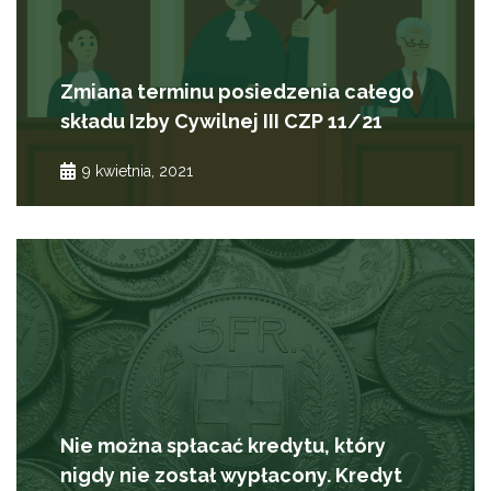
Zmiana terminu posiedzenia całego
składu Izby Cywilnej III CZP 11/21
9 kwietnia, 2021
Nie można spłacać kredytu, który
nigdy nie został wypłacony. Kredyt